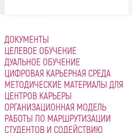
ДОКУМЕНТЫ
ЦЕЛЕВОЕ ОБУЧЕНИЕ
ДУАЛЬНОЕ ОБУЧЕНИЕ
ЦИФРОВАЯ КАРЬЕРНАЯ СРЕДА
МЕТОДИЧЕСКИЕ МАТЕРИАЛЫ ДЛЯ
ЦЕНТРОВ КАРЬЕРЫ
ОРГАНИЗАЦИОННАЯ МОДЕЛЬ
РАБОТЫ ПО МАРШРУТИЗАЦИИ
СТУДЕНТОВ И СОДЕЙСТВИЮ