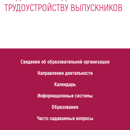
ТРУДОУСТРОЙСТВУ ВЫПУСКНИКОВ
Сведения об образовательной организации
Направления деятельности
Календарь
Информационные системы
Образование
Часто задаваемые вопросы