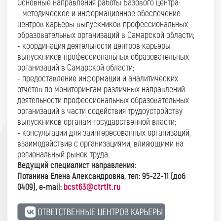
Основные направления работы Базового центра:
- методическое и информационное обеспечение
центров карьеры выпускников профессиональных
образовательных организаций в Самарской области;
- координация деятельности центров карьеры
выпускников профессиональных образовательных
организаций в Самарской области;
- предоставление информации и аналитических
отчетов по мониторингам различных направлений
деятельности профессиональных образовательных
организаций в части содействия трудоустройству
выпускников органам государственной власти;
- консультации для заинтересованных организаций,
взаимодействие с организациями, влияющими на
региональный рынок труда.
Ведущий специалист направления:
Потанина Елена Александровна, тел: 95-22-11 (доб
bcst63@ctrtlt.ru
0409), e-mail: