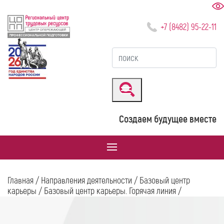
+7 (8482) 95-22-11
Создаем будущее вместе
Главная
/
Направления деятельности
/
Базовый центр
карьеры
/
Базовый центр карьеры. Горячая линия
/