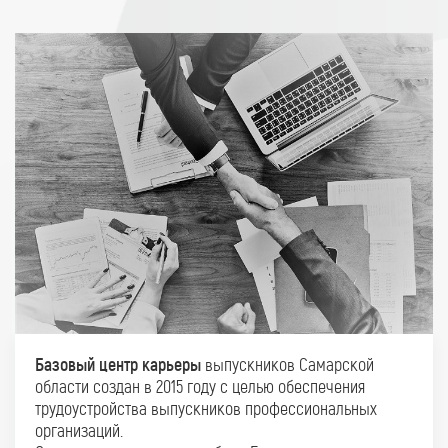
Базовый центр карьеры
выпускников Самарской
области создан в 2015 году с целью обеспечения
трудоустройства выпускников профессиональных
организаций.