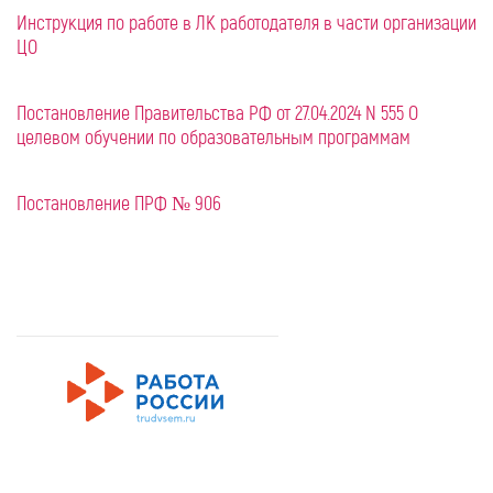
Инструкция по работе в ЛК работодателя в части организации
ЦО
Постановление Правительства РФ от 27.04.2024 N 555 О
целевом обучении по образовательным программам
Постановление ПРФ № 906