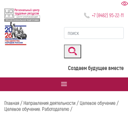
+7 (8482) 95-22-11
Создаем будущее вместе
Главная
/
Направления деятельности
/
Целевое обучение
/
Целевое обучение. Работодателю
/