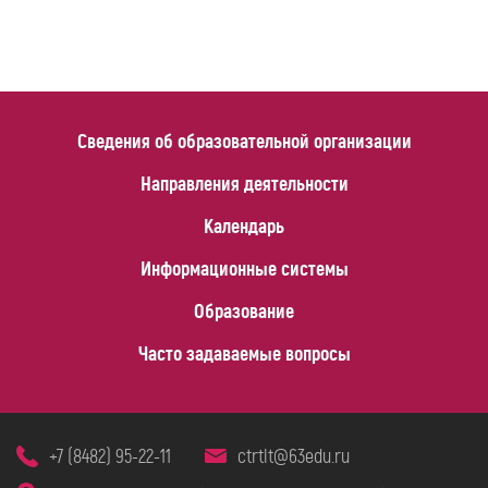
Сведения об образовательной организации
Направления деятельности
Календарь
Информационные системы
Образование
Часто задаваемые вопросы
+7 (8482) 95-22-11
ctrtlt@63edu.ru