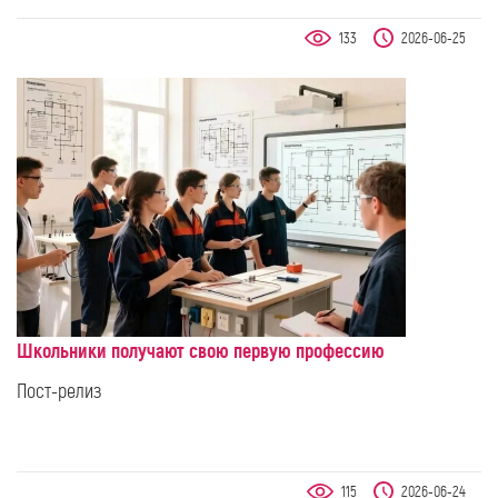
133
2026-06-25
Школьники получают свою первую профессию
Пост-релиз
115
2026-06-24