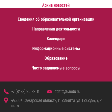
Архив новостей
Сведения об образовательной организации
Направления деятельности
Календарь
Информационные системы
Образование
Часто задаваемые вопросы
+7 (8482) 95-22-11
ctrtlt@63edu.ru
445007, Самарская область, г. Тольятти, ул. Победы, 7, 2
этаж