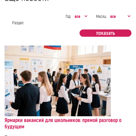
Год:
Месяц:
Раздел:
Ярмарки вакансий для школьников: прямой разговор о
будущем