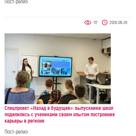
Пост-релиз
117
2026-06-26
Спецпроект «Назад в будущее»: выпускники школ
поделились с учениками своим опытом построения
карьеры в регионе
Пост-релиз