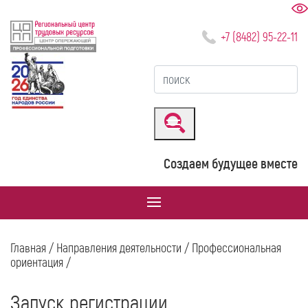
+7 (8482) 95-22-11
Создаем будущее вместе
Главная
/
Направления деятельности
/
Профессиональная
ориентация
/
Запуск регистрации