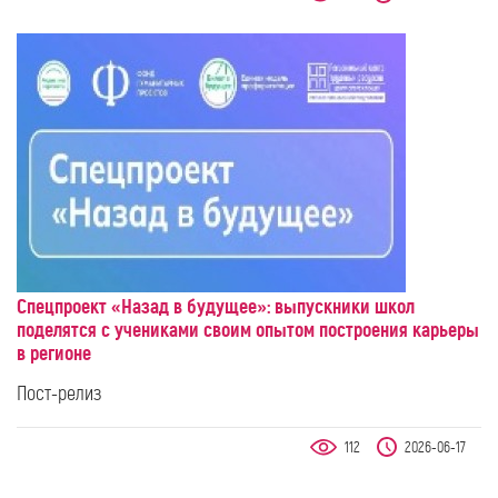
Спецпроект «Назад в будущее»: выпускники школ
поделятся с учениками своим опытом построения карьеры
в регионе
Пост-релиз
112
2026-06-17