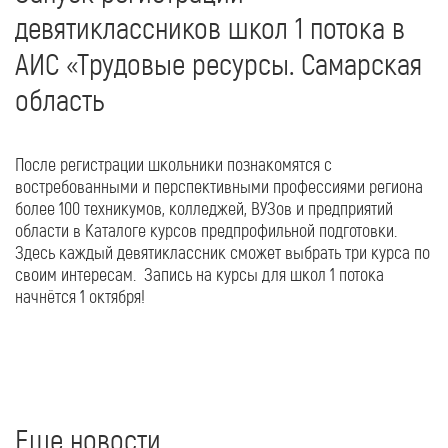
девятиклассников школ 1 потока в
АИС «Трудовые ресурсы. Самарская
область
После регистрации школьники познакомятся с
востребованными и перспективными профессиями региона
более 100 техникумов, колледжей, ВУЗов и предприятий
области в Каталоге курсов предпрофильной подготовки.
Здесь каждый девятиклассник сможет выбрать три курса по
своим интересам. Запись на курсы для школ 1 потока
начнётся 1 октября!
Еще новости