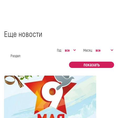
Еще новости
Год:
Месяц:
Раздел: