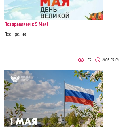
Поздравляем с 9 Мая!
Пост-релиз
133
2026-05-09