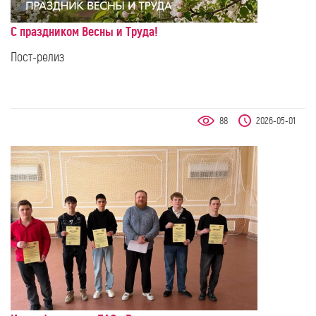
С праздником Весны и Труда!
Пост-релиз
88
2026-05-01