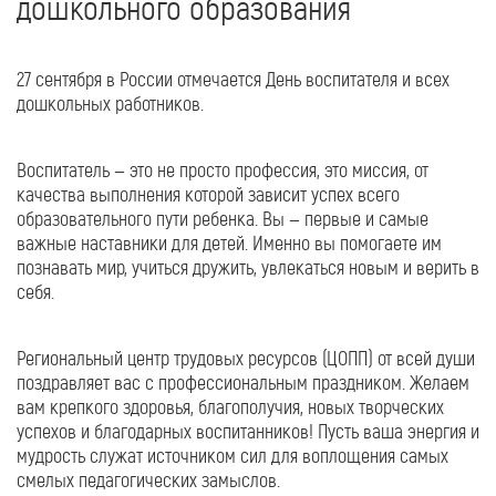
дошкольного образования
27 сентября в России отмечается День воспитателя и всех
дошкольных работников.
Воспитатель — это не просто профессия, это миссия, от
качества выполнения которой зависит успех всего
образовательного пути ребенка. Вы — первые и самые
важные наставники для детей. Именно вы помогаете им
познавать мир, учиться дружить, увлекаться новым и верить в
себя.
Региональный центр трудовых ресурсов (ЦОПП) от всей души
поздравляет вас с профессиональным праздником. Желаем
вам крепкого здоровья, благополучия, новых творческих
успехов и благодарных воспитанников! Пусть ваша энергия и
мудрость служат источником сил для воплощения самых
смелых педагогических замыслов.