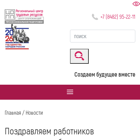
+7 (8482) 95-22-11
Создаем будущее вместе
Главная
/ Новости
Поздравляем работников