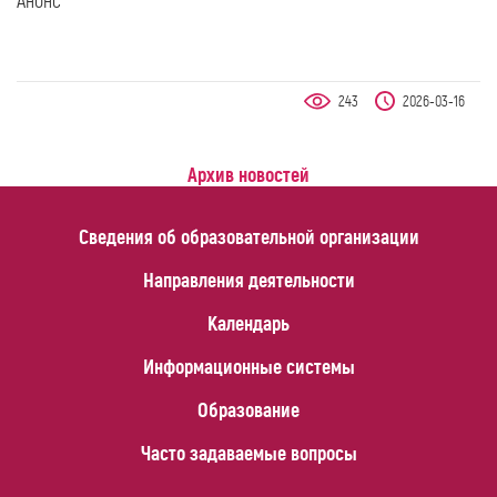
Анонс
243
2026-03-16
Архив новостей
Сведения об образовательной организации
Направления деятельности
Календарь
Информационные системы
Образование
Часто задаваемые вопросы