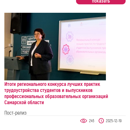
Итоги регионального конкурса лучших практик
трудоустройства студентов и выпускников
профессиональных образовательных организаций
Самарской области
Пост-релиз
245
2025-12-19