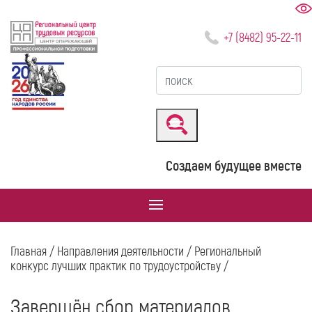
+7 (8482) 95-22-11
Создаем будущее вместе
Главная
/
Направления деятельности
/
Региональный
конкурс лучших практик по трудоустройству
/
​​​​​​​Завершён сбор материалов