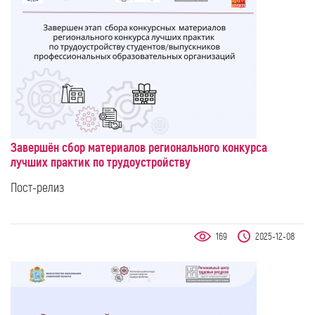
​​​​​​​Завершён сбор материалов регионального конкурса
лучших практик по трудоустройству
Пост-релиз
169
2025-12-08