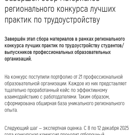
регионального конкурса лучших
практик по трудоустройству
Завершён этап сбора материалов в рамках регионального
конкурса лучших практик по трудоустройству студентов/
выпускников профессиональных образовательных
организаций.
На конкурс поступили портфолио от 21 профессиональной
образовательной организации. Каждое из них представляет
тщательно проработанный кейс по эффективному
взаимодействию с работодателями. Таким образом,
сформирована обширная база уникального регионального
опыта.
Следующий шаг — экспертная оценка. С 8 по 12 декабря 2025
года конкурсная комиссия проводит отборочный