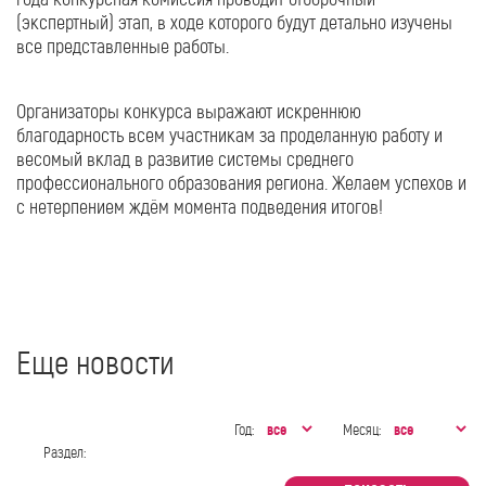
(экспертный) этап, в ходе которого будут детально изучены
все представленные работы.
Организаторы конкурса выражают искреннюю
благодарность всем участникам за проделанную работу и
весомый вклад в развитие системы среднего
профессионального образования региона. Желаем успехов и
с нетерпением ждём момента подведения итогов!
Еще новости
Год:
Месяц:
Раздел: