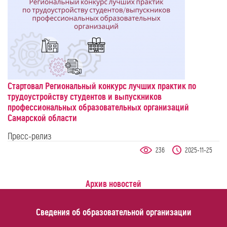
Стартовал Региональный конкурс лучших практик по
трудоустройству студентов и выпускников
профессиональных образовательных организаций
Самарской области
Пресс-релиз
236
2025-11-25
Архив новостей
Сведения об образовательной организации