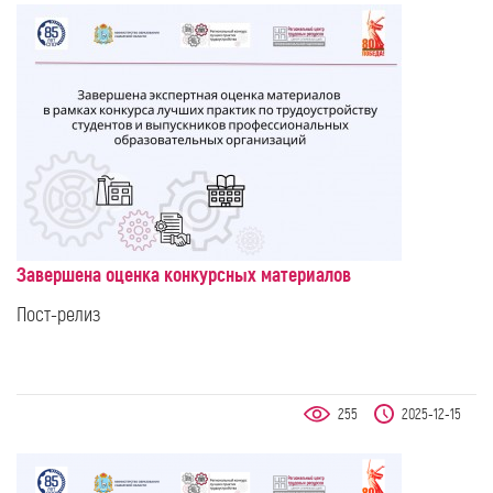
Завершена оценка конкурсных материалов
Пост-релиз
255
2025-12-15