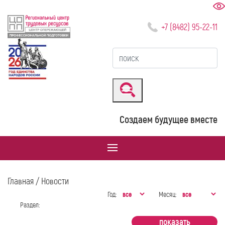
+7 (8482) 95-22-11
Создаем будущее вместе
Главная
/ Новости
Год:
Месяц:
Раздел: