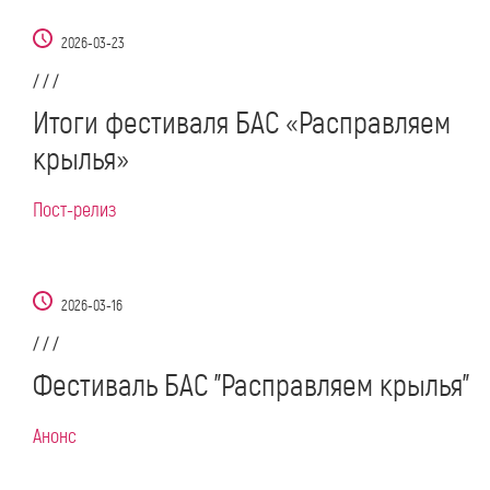
2026-03-23
/ / /
Итоги фестиваля БАС «Расправляем
крылья»
Пост-релиз
2026-03-16
/ / /
Фестиваль БАС "Расправляем крылья"
Анонс