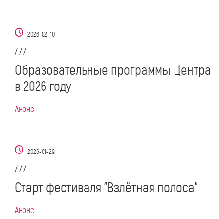
2026-02-10
/ / /
Образовательные программы Центра
в 2026 году
Анонс
2026-01-29
/ / /
Старт фестиваля "Взлётная полоса"
Анонс