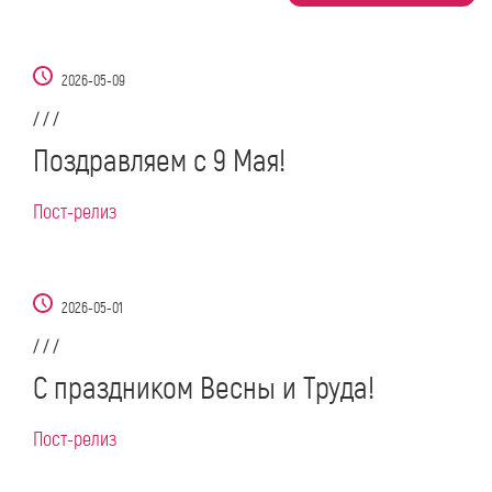
2026-05-09
/ / /
Поздравляем с 9 Мая!
Пост-релиз
2026-05-01
/ / /
С праздником Весны и Труда!
Пост-релиз