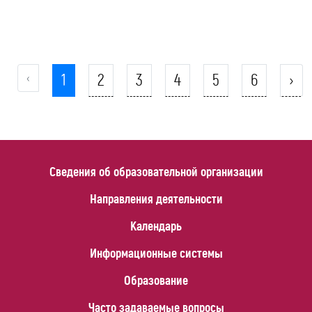
‹
1
2
3
4
5
6
›
Сведения об образовательной организации
Направления деятельности
Календарь
Информационные системы
Образование
Часто задаваемые вопросы