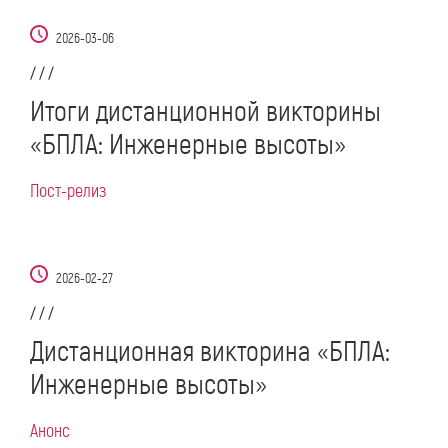
2026-03-06
/ / /
Итоги дистанционной викторины
«БПЛА: Инженерные высоты»
Пост-релиз
2026-02-27
/ / /
Дистанционная викторина «БПЛА:
Инженерные высоты»
Анонс