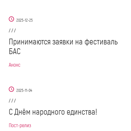
2025-12-25
/ / /
Принимаются заявки на фестиваль
БАС
Анонс
2025-11-04
/ / /
С Днём народного единства!
Пост-релиз