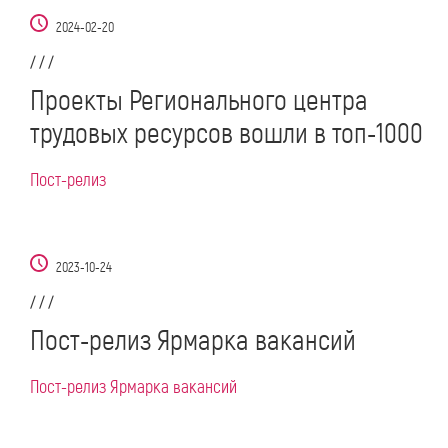
2024-02-20
/ / /
Проекты Регионального центра
трудовых ресурсов вошли в топ-1000
Пост-релиз
2023-10-24
/ / /
Пост-релиз Ярмарка вакансий
Пост-релиз Ярмарка вакансий