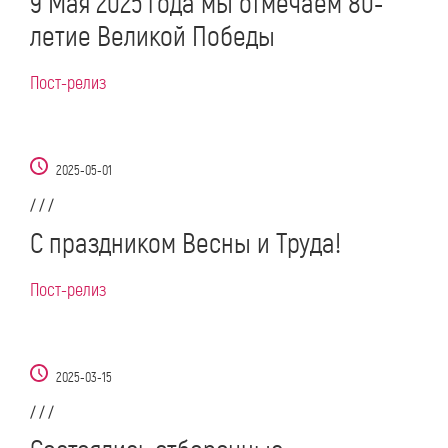
9 Мая 2025 года мы отмечаем 80-
летие Великой Победы
Пост-релиз
2025-05-01
/ / /
С праздником Весны и Труда!
Пост-релиз
2025-03-15
/ / /