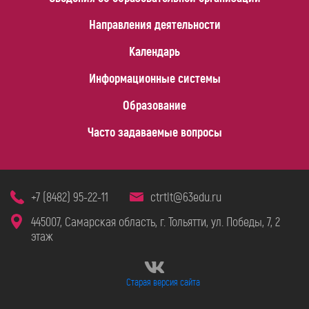
Направления деятельности
Календарь
Информационные системы
Образование
Часто задаваемые вопросы
+7 (8482) 95-22-11
ctrtlt@63edu.ru
445007, Самарская область, г. Тольятти, ул. Победы, 7, 2
этаж
Старая версия сайта