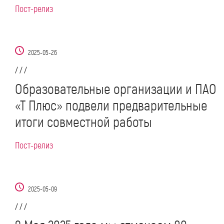
Пост-релиз
2025-05-26
/ / /
Образовательные организации и ПАО
«Т Плюс» подвели предварительные
итоги совместной работы
Пост-релиз
2025-05-09
/ / /