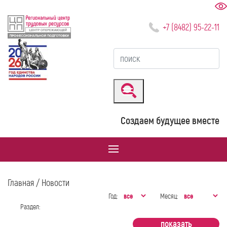
+7 (8482) 95-22-11
Создаем будущее вместе
Главная
/ Новости
Год:
Месяц:
Раздел: