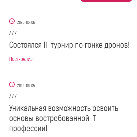
2025-06-06
/ / /
Состоялся III турнир по гонке дронов!
Пост-релиз
2025-06-05
/ / /
Уникальная возможность освоить
основы востребованной IT-
профессии!