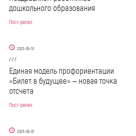
дошкольного образования
Пост-релиз
2025-09-10
/ / /
Единая модель профориентации
«Билет в будущее» — новая точка
отсчета
Пост-релиз
2025-09-01