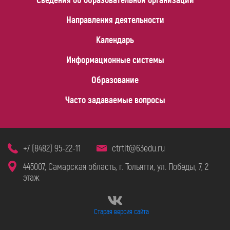
Направления деятельности
Календарь
Информационные системы
Образование
Часто задаваемые вопросы
+7 (8482) 95-22-11
ctrtlt@63edu.ru
445007, Самарская область, г. Тольятти, ул. Победы, 7, 2
этаж
Старая версия сайта