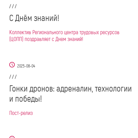
/ / /
С Днём знаний!
Коллектив Регионального центра трудовых ресурсов
(ЦОПП) поздравляет с Днем знаний!
2025-08-04
/ / /
Гонки дронов: адреналин, технологии
и победы!
Пост-релиз