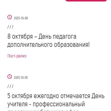
2025-10-08
/ / /
8 октября – День педагога
дополнительного образования!
Пост-релиз
2025-10-05
/ / /
5 октября ежегодно отмечается День
учителя - профессиональный