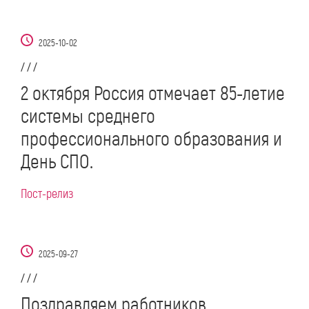
2025-10-02
/ / /
2 октября Россия отмечает 85-летие
системы среднего
профессионального образования и
День СПО.
Пост-релиз
2025-09-27
/ / /
Поздравляем работников