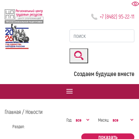
+7 (8482) 95-22-11
Создаем будущее вместе
Главная
/ Новости
Год:
Месяц:
Раздел: