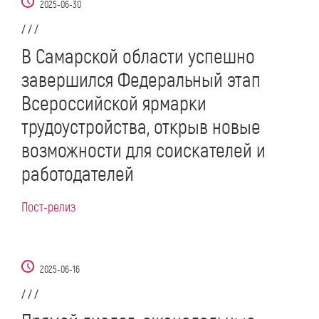
2025-06-30
/ / /
В Самарской области успешно
завершился Федеральный этап
Всероссийской ярмарки
трудоустройства, открыв новые
возможности для соискателей и
работодателей
Пост-релиз
2025-06-16
/ / /